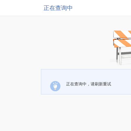
正在查询中
正在查询中，请刷新重试