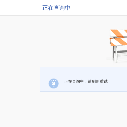
正在查询中
正在查询中，请刷新重试