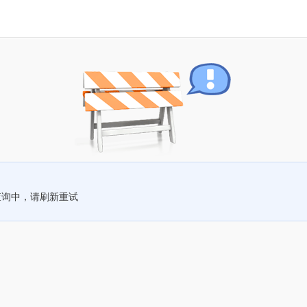
查询中，请刷新重试