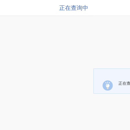
正在查询中
正在