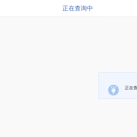
正在查询中
正在