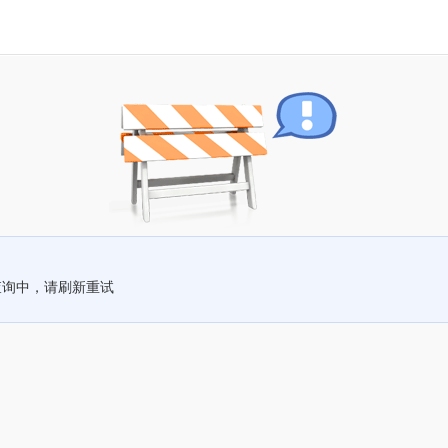
查询中，请刷新重试