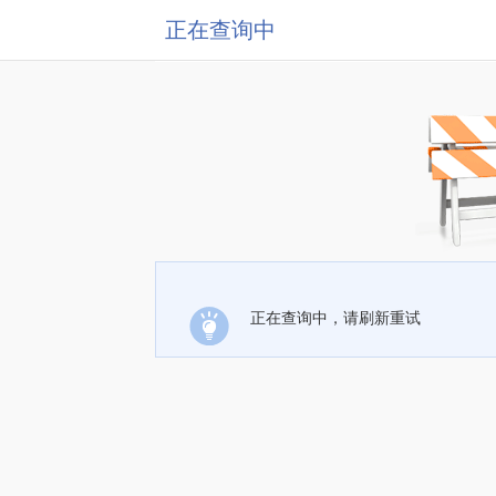
正在查询中
正在查询中，请刷新重试