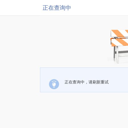
正在查询中
正在查询中，请刷新重试