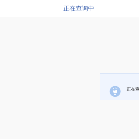
正在查询中
正在