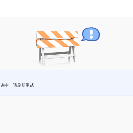
查询中，请刷新重试