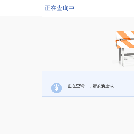
正在查询中
正在查询中，请刷新重试