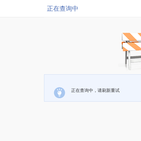
正在查询中
正在查询中，请刷新重试